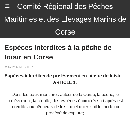
Comité Régional des Pêches
Maritimes et des Elevages Marins de
Corse
Espèces interdites à la pêche de
loisir en Corse
Maxime ROZIER
Espèces interdites de prélèvement en pêche de loisir
ARTICLE 1:
Dans les eaux maritimes autour de la Corse, la pêche, le
prélèvement, la récolte, des espèces énumérées ci-après est
interdite aux pêcheurs de loisir quel qu'en soit le mode ou
procédé de capture;