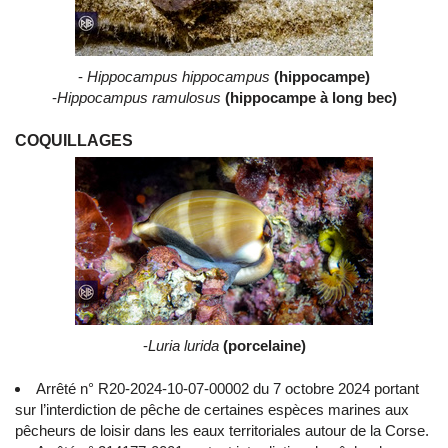
-
Hippocampus hippocampus
(hippocampe)
-
Hippocampus ramulosus
(hippocampe à long bec)
COQUILLAGES
-
Luria lurida
(porcelaine)
Arrêté n° R20-2024-10-07-00002 du 7 octobre 2024 portant
sur l’interdiction de pêche de certaines espèces marines aux
pêcheurs de loisir dans les eaux territoriales autour de la Corse.