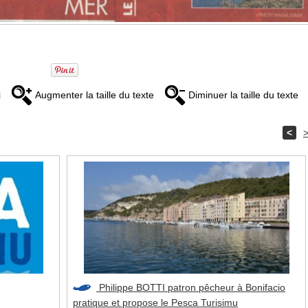
i
Augmenter la taille du texte
Diminuer la taille du texte
<
Philippe BOTTI patron pêcheur à Bonifacio
pratique et propose le Pesca Turisimu