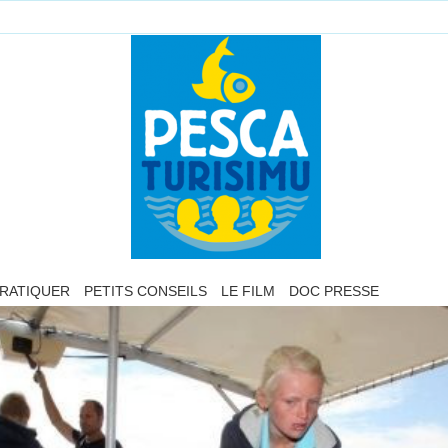
RATIQUER
PETITS CONSEILS
LE FILM
DOC PRESSE