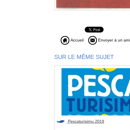
Accueil
Envoyer à un am
SUR LE MÊME SUJET
Pescaturisimu 2019