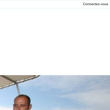
Connectez-vous