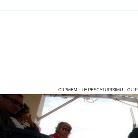
CRPMEM
LE PESCATURISIMU
OU P