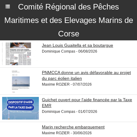
Comité Régional des Pêches
Maritimes et des Elevages Marins de
Corse
Jean Louis Guaitella et sa boutargue
Dominique Compas - 06/08/2026
PNMCCA donne un avis défavorable au projet
du parc éolien italien
Maxime ROZIER - 07/07/2026
Guichet ouvert pour l'aide financée par la Taxe
EMR
Dominique Compas - 01/07/2026
Marin recherche embarquement
Maxime ROZIER - 30/06/2026