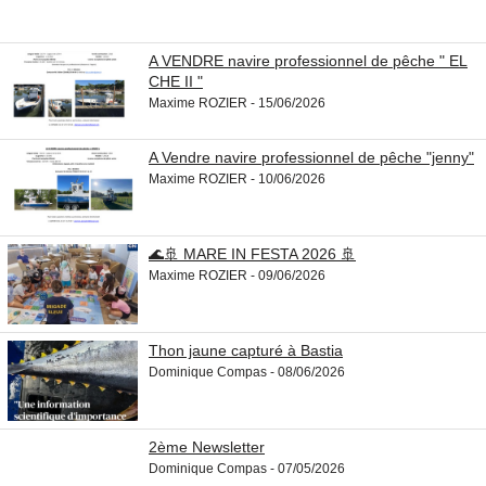
A VENDRE navire professionnel de pêche " EL
CHE II "
Maxime ROZIER - 15/06/2026
A Vendre navire professionnel de pêche "jenny"
Maxime ROZIER - 10/06/2026
🌊🚢 MARE IN FESTA 2026 🚢
Maxime ROZIER - 09/06/2026
Thon jaune capturé à Bastia
Dominique Compas - 08/06/2026
2ème Newsletter
Dominique Compas - 07/05/2026