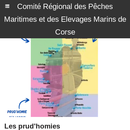
Comité Régional des Pêches
Maritimes et des Elevages Marins de
Corse
Les prud'homies