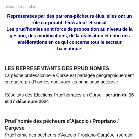
alexandra gauthier
Représentées par des patrons-pêcheurs élus, elles ont un
rôle corporatif, fédérateur et social.
Les prud’homies sont force de proposition au niveau de la
gestion, des modifications, de la réalisation et enfin des
améliorations en ce qui concerne tout le secteur
halieutique.
LES REPRESENTANTS DES PRUD'HOMIES
La pêche professionnelle Corse est partagée géographiquement
en quatre prud’homies dont voici les principaux acteurs :
Résultats des Elections Prud'homales en Corse -
scrutin du 16
et 17 décembre 2024
Prud'homie des pêcheurs d'Ajaccio / Propriano /
Cargese
Prud'homie des pêcheurs d'Ajaccio-Propiano-Cargèse (scrutin