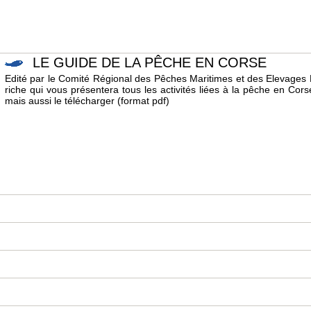
LE GUIDE DE LA PÊCHE EN CORSE
Edité par le Comité Régional des Pêches Maritimes et des Elevages M
riche qui vous présentera tous les activités liées à la pêche en Cor
mais aussi le télécharger (format pdf)