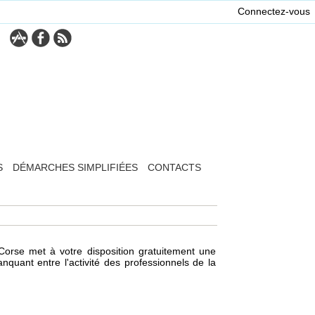
Connectez-vous
S
DÉMARCHES SIMPLIFIÉES
CONTACTS
orse met à votre disposition gratuitement une
anquant entre l'activité des professionnels de la