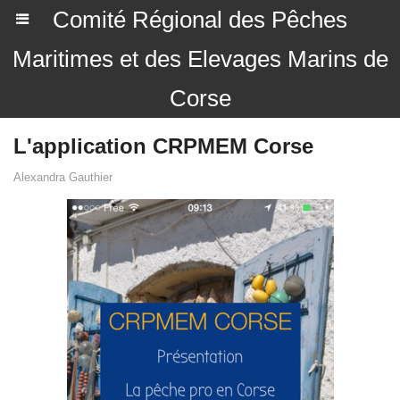
Comité Régional des Pêches
Maritimes et des Elevages Marins de
Corse
L'application CRPMEM Corse
Alexandra Gauthier