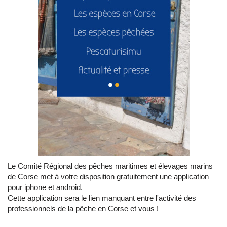
Le Comité Régional des pêches maritimes et élevages marins
de Corse met à votre disposition gratuitement une application
pour iphone et android.
Cette application sera le lien manquant entre l'activité des
professionnels de la pêche en Corse et vous !