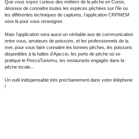
Que vous soyez curieux des métiers de la pêche en Corse,
désireux de connaitre toutes les espèces pêchées sur l'île ou
les différentes techniques de captures, l'application CRPMEM
sera là pour vous renseigner.
Mais l'application sera aussi un véritable axe de communication
entre vous, amateurs de poissons, et les professionnels de la
mer, pour vous faire connaitre les bonnes pêches, les poissons
disponibles à la halles d'Ajaccio, les ports de pêche où se
pratique le PescaTurisimu, les restaurants engagés dans la
pêche locale...
Un outil indispensable très prochainement dans votre téléphone
!