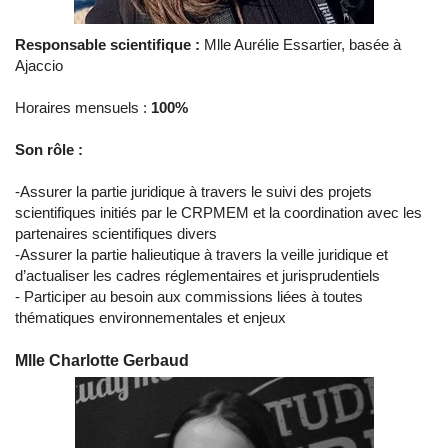
Responsable scientifique :
Mlle Aurélie Essartier,
basée à
Ajaccio
Horaires mensuels :
100%
Son rôle :
-Assurer la partie juridique à travers le suivi des projets
scientifiques initiés par le CRPMEM et la coordination avec les
partenaires scientifiques divers
-Assurer la partie halieutique à travers la veille juridique et
d’actualiser les cadres réglementaires et jurisprudentiels
- Participer au besoin aux commissions liées à toutes
thématiques environnementales et enjeux
Mlle Charlotte Gerbaud