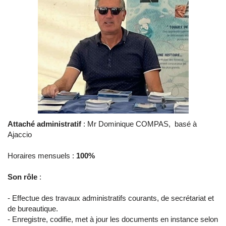
Attaché administratif
: Mr Dominique COMPAS, basé à
Ajaccio
Horaires mensuels :
100%
Son rôle
:
- Effectue des travaux administratifs courants, de secrétariat et
de bureautique.
- Enregistre, codifie, met à jour les documents en instance selon