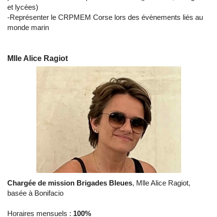
et lycées)
-Représenter le CRPMEM Corse lors des évènements liés au
monde marin
Mlle Alice Ragiot
Chargée de mission Brigades Bleues
, Mlle Alice Ragiot,
basée à Bonifacio
Horaires mensuels :
100%