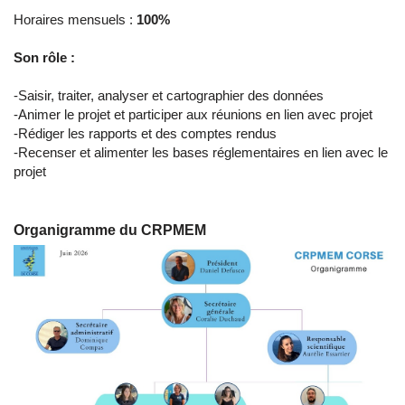
Horaires mensuels :
100%
​Son rôle :
-Saisir, traiter, analyser et cartographier des données
-Animer le projet et participer aux réunions en lien avec projet
-Rédiger les rapports et des comptes rendus
-Recenser et alimenter les bases réglementaires en lien avec le
projet
Organigramme du CRPMEM