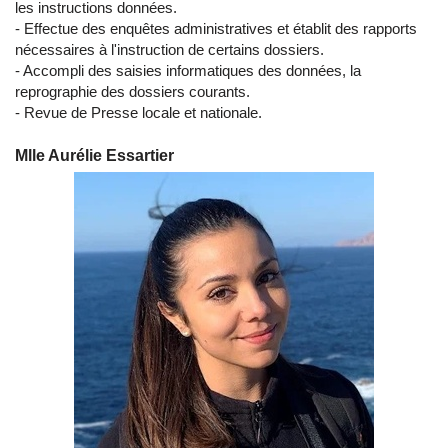
les instructions données.
- Effectue des enquêtes administratives et établit des rapports
nécessaires à l'instruction de certains dossiers.
- Accompli des saisies informatiques des données, la
reprographie des dossiers courants.
- Revue de Presse locale et nationale.
Mlle Aurélie Essartier