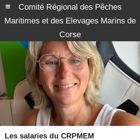
Comité Régional des Pêches
Maritimes et des Elevages Marins de
Corse
Les salaries du CRPMEM