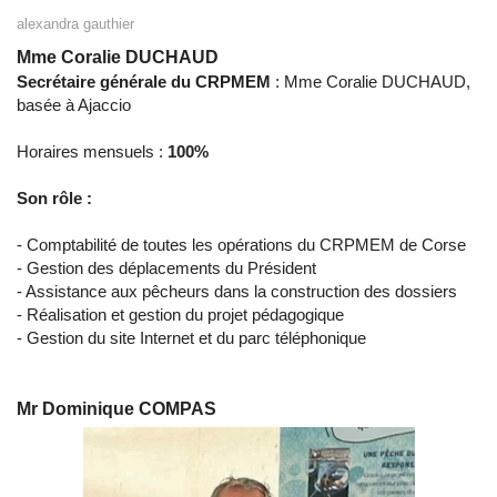
alexandra gauthier
Mme Coralie DUCHAUD
Secrétaire générale du CRPMEM
: Mme Coralie DUCHAUD,
basée à Ajaccio
Horaires mensuels :
100%
Son rôle :
- Comptabilité de toutes les opérations du CRPMEM de Corse
- Gestion des déplacements du Président
- Assistance aux pêcheurs dans la construction des dossiers
- Réalisation et gestion du projet pédagogique
- Gestion du site Internet et du parc téléphonique
Mr Dominique COMPAS