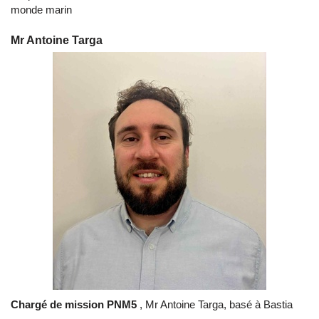
monde marin
Mr Antoine Targa
Chargé de mission PNM5
, Mr Antoine Targa, basé à Bastia