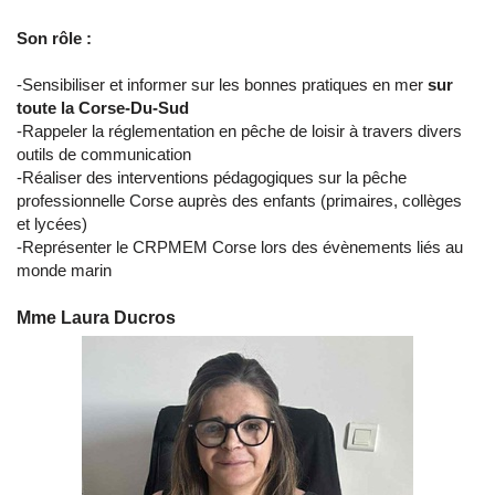
​Son rôle :
-Sensibiliser et informer sur les bonnes pratiques en mer
sur
toute la Corse-Du-Sud
-Rappeler la réglementation en pêche de loisir à travers divers
outils de communication
-Réaliser des interventions pédagogiques sur la pêche
professionnelle Corse auprès des enfants (primaires, collèges
et lycées)
-Représenter le CRPMEM Corse lors des évènements liés au
monde marin
Mme Laura Ducros