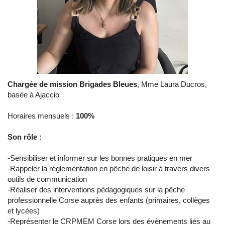
Chargée de mission Brigades Bleues
, Mme Laura Ducros,
basée à Ajaccio
Horaires mensuels :
100%
​Son rôle :
-Sensibiliser et informer sur les bonnes pratiques en mer
-Rappeler la réglementation en pêche de loisir à travers divers
outils de communication
-Réaliser des interventions pédagogiques sur la pêche
professionnelle Corse auprès des enfants (primaires, collèges
et lycées)
-Représenter le CRPMEM Corse lors des évènements liés au