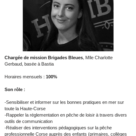
Chargée de mission Brigades Bleues
, Mlle Charlotte
Gerbaud, basée à Bastia
Horaires mensuels :
100%
​Son rôle :
-Sensibiliser et informer sur les bonnes pratiques en mer sur
toute la Haute-Corse
-Rappeler la réglementation en pêche de loisir à travers divers
outils de communication
-Réaliser des interventions pédagogiques sur la pêche
professionnelle Corse auprès des enfants (primaires, collèges