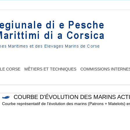
LLE CORSE
MÊTIERS ET TECHNIQUES
COMMISSIONS INTERNE
COURBE D'ÉVOLUTION DES MARINS ACTI
Courbe représentatif de l'évolution des marins (Patrons + Matelots) e