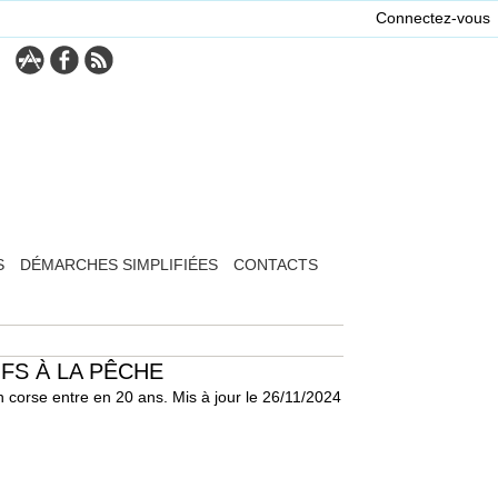
Connectez-vous
S
DÉMARCHES SIMPLIFIÉES
CONTACTS
FS À LA PÊCHE
n corse entre en 20 ans. Mis à jour le 26/11/2024