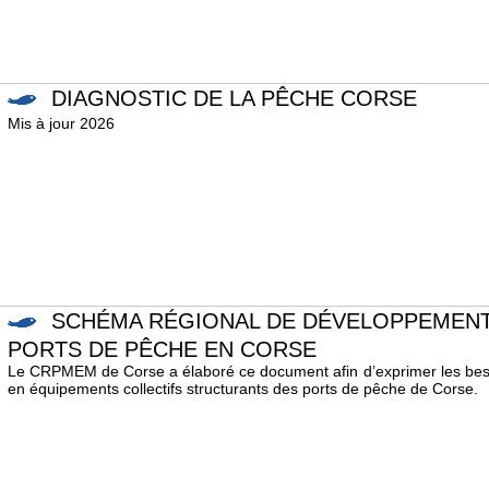
DIAGNOSTIC DE LA PÊCHE CORSE
Mis à jour 2026
SCHÉMA RÉGIONAL DE DÉVELOPPEMENT
PORTS DE PÊCHE EN CORSE
Le CRPMEM de Corse a élaboré ce document afin d’exprimer les bes
en équipements collectifs structurants des ports de pêche de Corse.