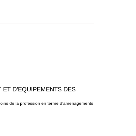
 ET D’EQUIPEMENTS DES
oins de la profession en terme d’aménagements