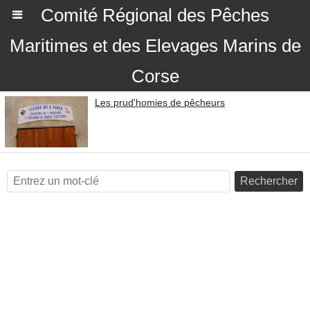
Comité Régional des Pêches
Maritimes et des Elevages Marins de
Corse
Les prud'homies de pêcheurs
Rechercher