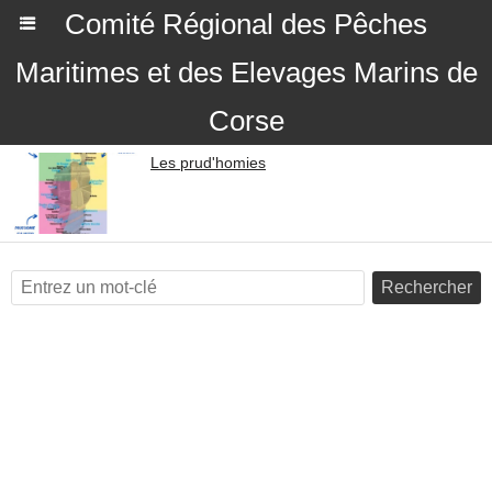
Comité Régional des Pêches
Maritimes et des Elevages Marins de
Corse
Les prud'homies
Rechercher