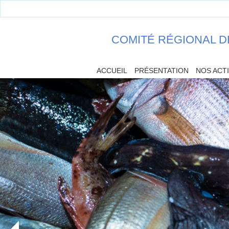
COMITÉ RÉGIONAL D
ACCUEIL
PRÉSENTATION
NOS ACT