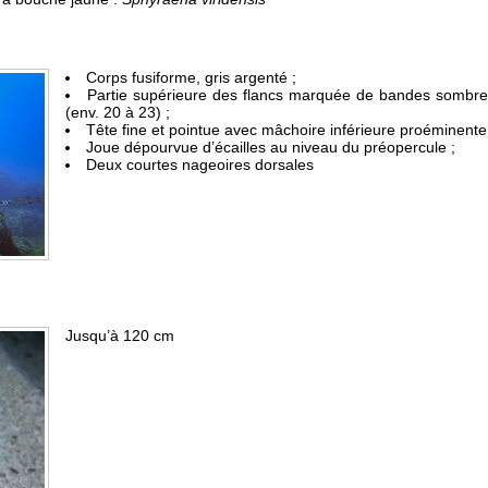
Corps fusiforme, gris argenté ;
Partie supérieure des flancs marquée de bandes sombr
(env. 20 à 23) ;
Tête fine et pointue avec mâchoire inférieure proéminente
Joue dépourvue d’écailles au niveau du préopercule ;
Deux courtes nageoires dorsales
Jusqu’à 120 cm