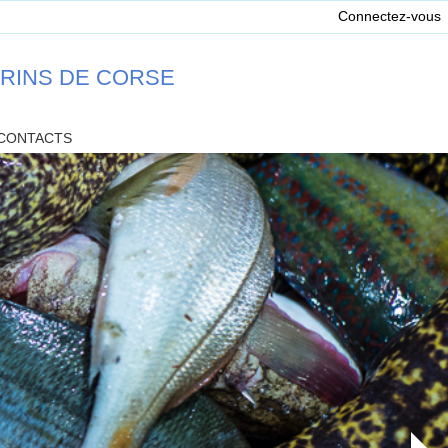
Connectez-vous
ARINS DE CORSE
CONTACTS