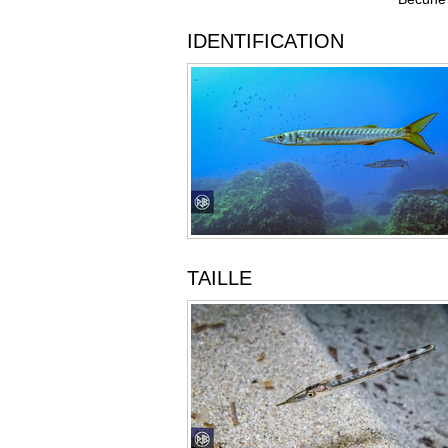
IDENTIFICATION
TAILLE