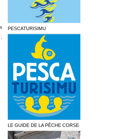
es
PESCATURISIMU
 ;
LE GUIDE DE LA PÊCHE CORSE