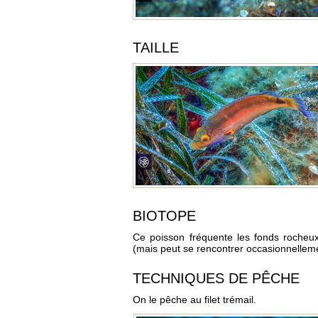
TAILLE
BIOTOPE
Ce poisson fréquente les fonds rocheux
(mais peut se rencontrer occasionnellem
TECHNIQUES DE PÊCHE
On le pêche au filet trémail.