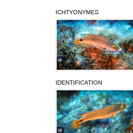
ICHTYONYMES
IDENTIFICATION