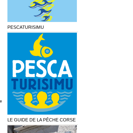
PESCATURISIMU
le
LE GUIDE DE LA PÊCHE CORSE