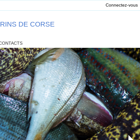
Connectez-vous
ARINS DE CORSE
CONTACTS