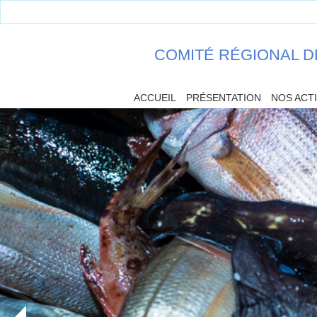
COMITÉ RÉGIONAL D
ACCUEIL
PRÉSENTATION
NOS ACT