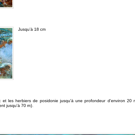
Jusqu’à 18 cm
 et les herbiers de posidonie jusqu'à une profondeur d'environ 20
ent jusqu'à 70 m).