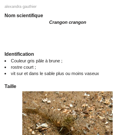
alexandra gauthier
Nom scientifique
Crangon crangon
Identification
Couleur gris pâle à brune ;
rostre court ;
vit sur et dans le sable plus ou moins vaseux
Taille