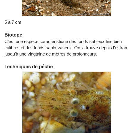
5 à 7 cm
Biotope
C’est une espèce caractéristique des fonds sableux fins bien
calibrés et des fonds sablo-vaseux. On la trouve depuis l’estran
jusqu’à une vingtaine de mètres de profondeurs.
Techniques de pêche