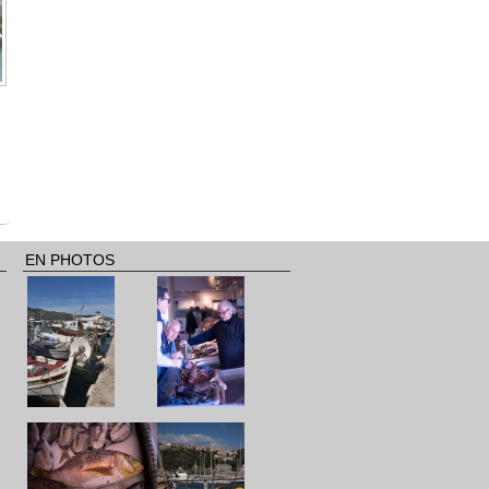
EN PHOTOS