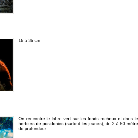
15 à 35 cm
On rencontre le labre vert sur les fonds rocheux et dans l
herbiers de posidonies (surtout les jeunes), de 2 à 50 mètr
de profondeur.