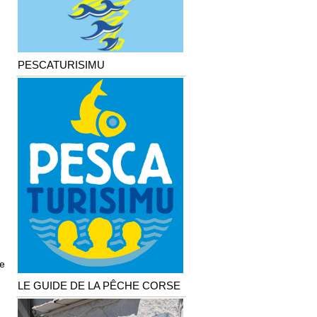
PESCATURISIMU
le
LE GUIDE DE LA PÊCHE CORSE