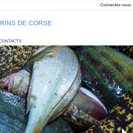
Connectez-vous
ARINS DE CORSE
CONTACTS