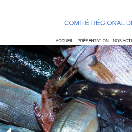
COMITÉ RÉGIONAL D
ACCUEIL
PRÉSENTATION
NOS ACT