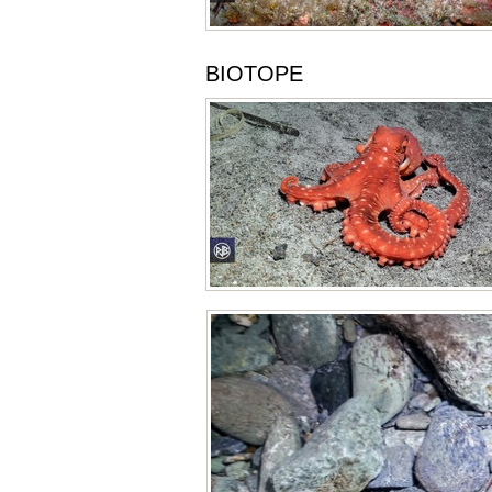
BIOTOPE