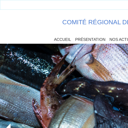
COMITÉ RÉGIONAL D
ACCUEIL
PRÉSENTATION
NOS ACT