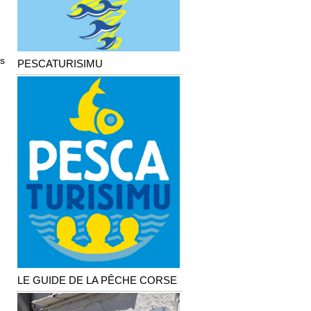
s
PESCATURISIMU
LE GUIDE DE LA PÊCHE CORSE