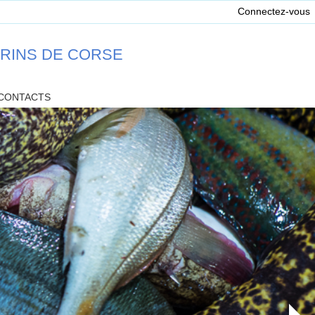
Connectez-vous
ARINS DE CORSE
CONTACTS