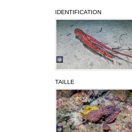
IDENTIFICATION
TAILLE