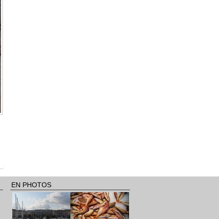
EN PHOTOS