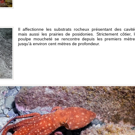
Il affectionne les substrats rocheux présentant des cavit
mais aussi les prairies de posidonies. Strictement côtier, 
poulpe moucheté se rencontre depuis les premiers mètre
jusqu'à environ cent mètres de profondeur.