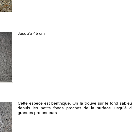
Jusqu'à 45 cm
Cette espèce est benthique. On la trouve sur le fond sable
depuis les petits fonds proches de la surface jusqu'à d
grandes profondeurs.