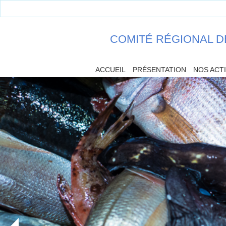
COMITÉ RÉGIONAL D
ACCUEIL
PRÉSENTATION
NOS ACT