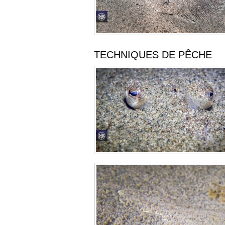
TECHNIQUES DE PÊCHE