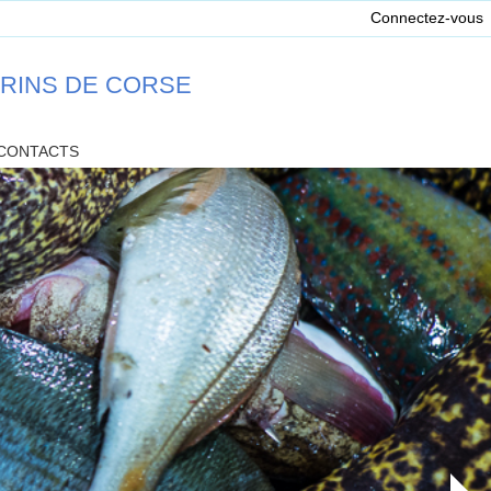
Connectez-vous
ARINS DE CORSE
CONTACTS