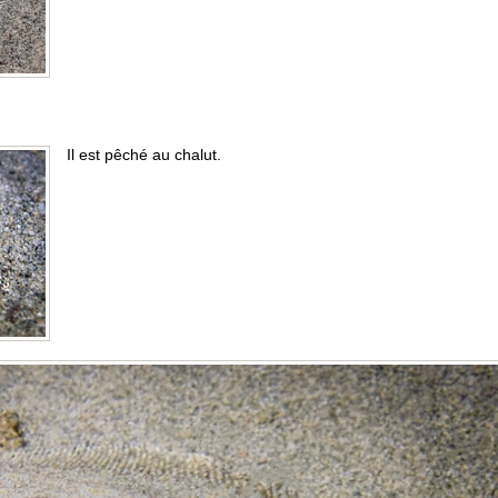
Il est pêché au chalut.