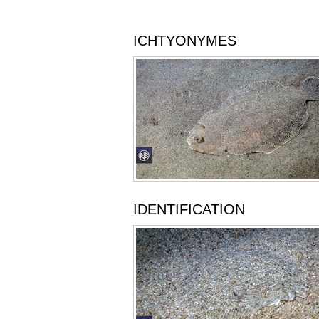
ICHTYONYMES
IDENTIFICATION