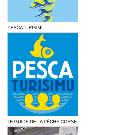
PESCATURISIMU
LE GUIDE DE LA PÊCHE CORSE