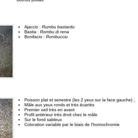
Ajaccio :
Rumbu bastardu
Bastia :
Rombu di rena
Bonifacio :
Rombucciu
Poisson plat et senestre (les 2 yeux sur la face gauche) ;
Mâle aux yeux ronds et très écartés
Premier oeil très en avant
Profil antérieur très droit chez le mâle
Sur le fond sableux
Coloration variable par le biais de l'homochromie