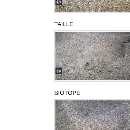
TAILLE
BIOTOPE