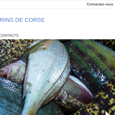
Connectez-vous
ARINS DE CORSE
CONTACTS