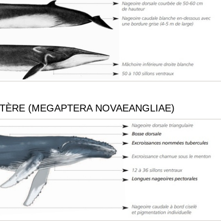
PTÈRE (MEGAPTERA NOVAEANGLIAE)