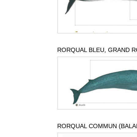
RORQUAL BLEU, GRAND R
RORQUAL COMMUN (BALA