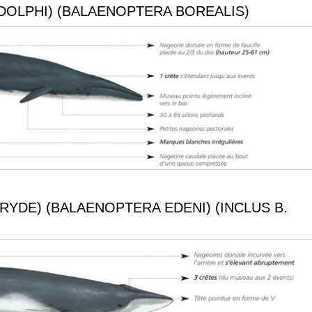
DOLPHI) (BALAENOPTERA BOREALIS)
RYDE) (BALAENOPTERA EDENI) (INCLUS B.