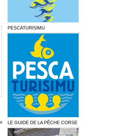
PESCATURISIMU
t
LE GUIDE DE LA PÊCHE CORSE