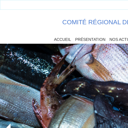
COMITÉ RÉGIONAL D
ACCUEIL
PRÉSENTATION
NOS ACT