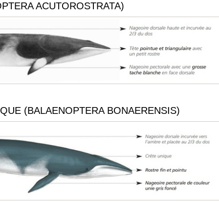
OPTERA ACUTOROSTRATA)
IQUE (BALAENOPTERA BONAERENSIS)