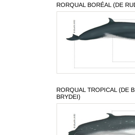
RORQUAL BORÉAL (DE RU
RORQUAL TROPICAL (DE B
BRYDEI)