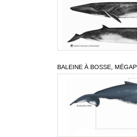
BALEINE À BOSSE, MÉGA