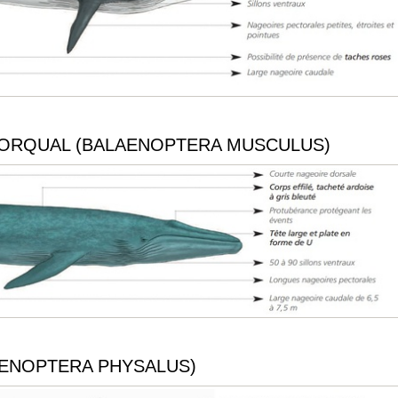
ORQUAL (BALAENOPTERA MUSCULUS)
ENOPTERA PHYSALUS)