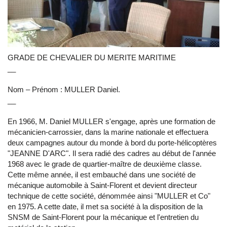
GRADE DE CHEVALIER DU MERITE MARITIME
__
Nom – Prénom : MULLER Daniel.
__
En 1966, M. Daniel MULLER s'engage, après une formation de
mécanicien-carrossier, dans la marine nationale et effectuera
deux campagnes autour du monde à bord du porte-hélicoptères
"JEANNE D'ARC". Il sera radié des cadres au début de l'année
1968 avec le grade de quartier-maître de deuxième classe.
Cette même année, il est embauché dans une société de
mécanique automobile à Saint-Florent et devient directeur
technique de cette société, dénommée ainsi "MULLER et Co"
en 1975. A cette date, il met sa société à la disposition de la
SNSM de Saint-Florent pour la mécanique et l'entretien du