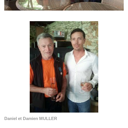
Daniel et Damien MULLER