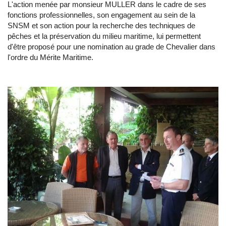
L'action menée par monsieur MULLER dans le cadre de ses
fonctions professionnelles, son engagement au sein de la
SNSM et son action pour la recherche des techniques de
pêches et la préservation du milieu maritime, lui permettent
d'être proposé pour une nomination au grade de Chevalier dans
l'ordre du Mérite Maritime.