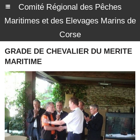
Comité Régional des Pêches
Maritimes et des Elevages Marins de
Corse
GRADE DE CHEVALIER DU MERITE
MARITIME