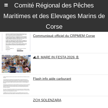
Comité Régional des Pêches
Maritimes et des Elevages Marins de
Corse
Communiqué officiel du CRPMEM Corse
🌊🚢 MARE IN FESTA 2026 🚢
Flash info aide carburant
ZCH SOLENZARA