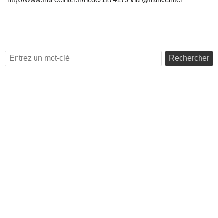
Rechercher