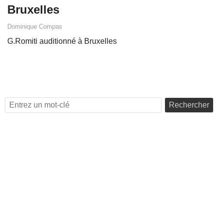
Bruxelles
Dominique Compas
G.Romiti auditionné à Bruxelles
Rechercher