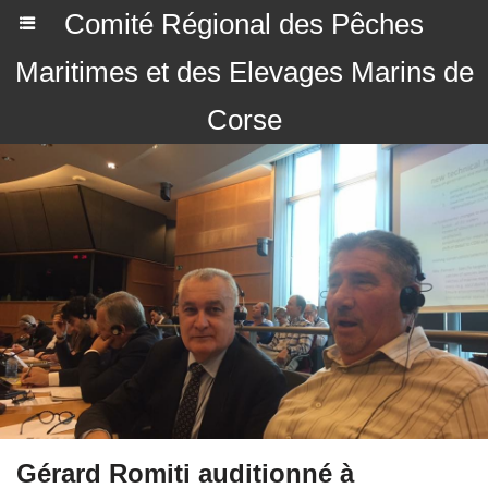
Comité Régional des Pêches
Maritimes et des Elevages Marins de
Corse
Gérard Romiti auditionné à