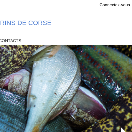
Connectez-vous
ARINS DE CORSE
CONTACTS