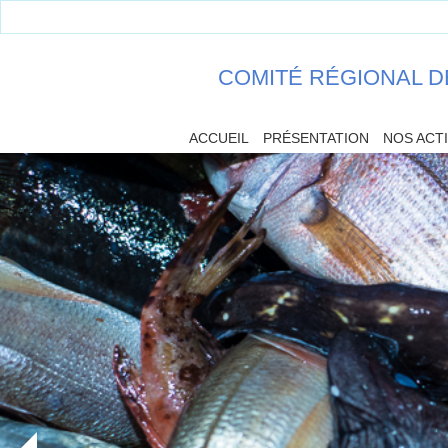
COMITÉ RÉGIONAL D
ACCUEIL
PRÉSENTATION
NOS ACT