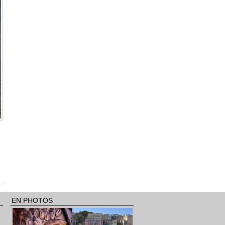
EN PHOTOS