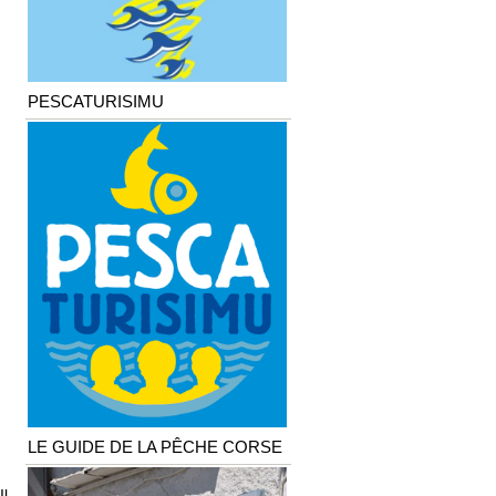
PESCATURISIMU
LE GUIDE DE LA PÊCHE CORSE
Il