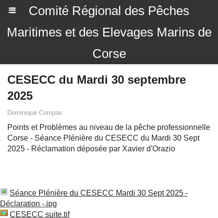
Comité Régional des Pêches
Maritimes et des Elevages Marins de
Corse
CESECC du Mardi 30 septembre
2025
Dominique Compas
Points et Problèmes au niveau de la pêche professionnelle
Corse - Séance Plénière du CESECC du Mardi 30 Sept
2025 - Réclamation déposée par Xavier d'Orazio
Séance Plénière du CESECC Mardi 30 Sept 2025 -
Déclaration -.jpg
CESECC suite.tif