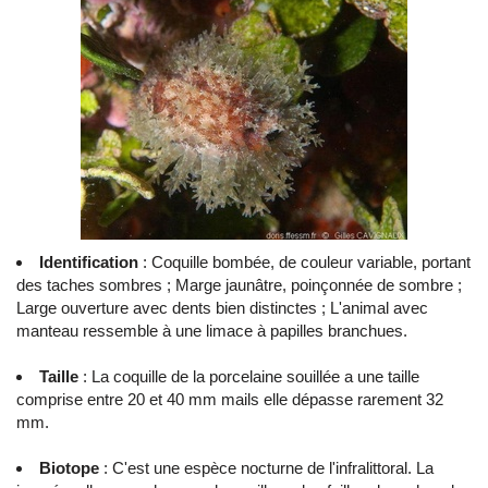
Identification
: Coquille bombée, de couleur variable, portant
des taches sombres ; Marge jaunâtre, poinçonnée de sombre ;
Large ouverture avec dents bien distinctes ; L'animal avec
manteau ressemble à une limace à papilles branchues.
Taille
: La coquille de la porcelaine souillée a une taille
comprise entre 20 et 40 mm mails elle dépasse rarement 32
mm.
Biotope
: C'est une espèce nocturne de l'infralittoral. La