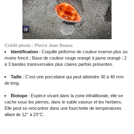
Crédit photo : Pierre Jean Beaux
Identification
: Coquille piriforme de couleur marron plus ou
moins foncé ; Base de couleur rouge orangé à jaune orangé ; 2
à 3 bandes transversales plus claires parfois présentes.
Taille
: C'est une porcelaine qui peut atteindre 30 à 40 mm
de long.
Biotope
: Espèce vivant dans la zone infralittorale, elle se
cache sous les pierres, dans le sable vaseux et les herbiers.
Elle peut se rencontrer dans une fourchette de températures
allant de 12° à 23°C.