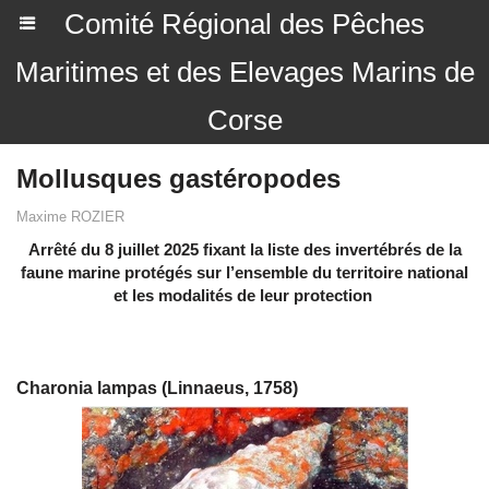
Comité Régional des Pêches
Maritimes et des Elevages Marins de
Corse
Mollusques gastéropodes
Maxime ROZIER
Arrêté du 8 juillet 2025 fixant la liste des invertébrés de la
faune marine protégés sur l’ensemble du territoire national
et les modalités de leur protection
Charonia lampas (Linnaeus, 1758)