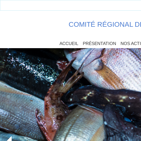
COMITÉ RÉGIONAL D
ACCUEIL
PRÉSENTATION
NOS ACT