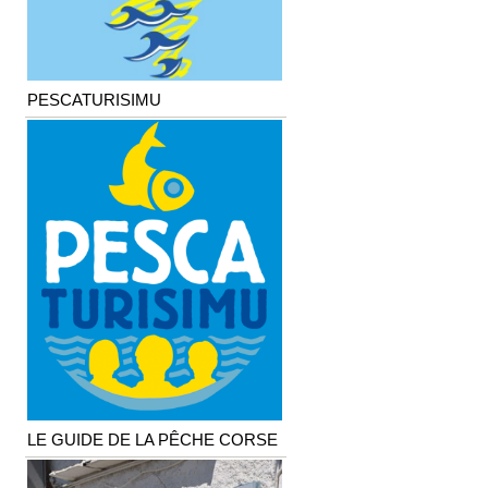
PESCATURISIMU
LE GUIDE DE LA PÊCHE CORSE