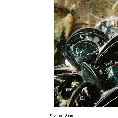
Environ 12 cm