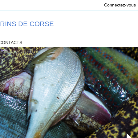
Connectez-vous
ARINS DE CORSE
CONTACTS