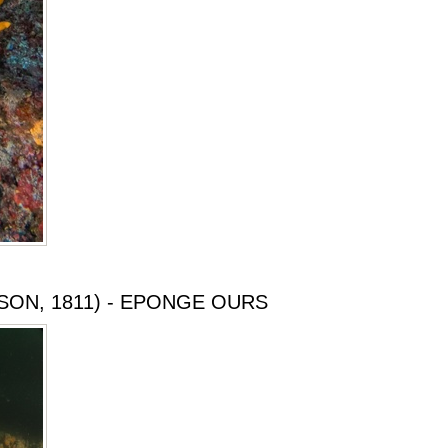
ON, 1811) - EPONGE OURS