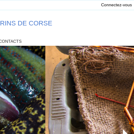
Connectez-vous
ARINS DE CORSE
CONTACTS