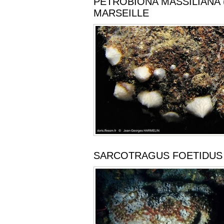
PETROBIONA MASSILIANA (
MARSEILLE
SARCOTRAGUS FOETIDUS (