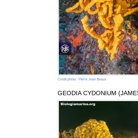
Crédit photo : Pierre Jean Beaux
GEODIA CYDONIUM (JAMES