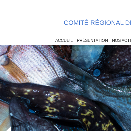
COMITÉ RÉGIONAL D
ACCUEIL
PRÉSENTATION
NOS ACT