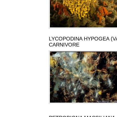
LYCOPODINA HYPOGEA (VA
CARNIVORE