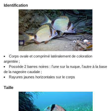
Identification
Corps ovale et comprimé latéralement de coloration
argentée ;
Possède 2 barres noires : l'une sur la nuque, l'autre à la base
de la nageoire caudale ;
Rayures jaunes horizontales sur le corps
Taille