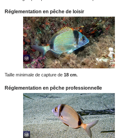
Réglementation en pêche de loisir
Taille minimale de capture de
18 cm.
Réglementation en pêche professionnelle