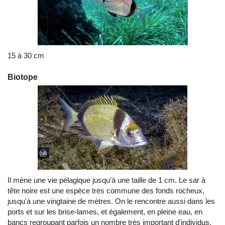
15 à 30 cm
Biotope
Il mène une vie pélagique jusqu'à une taille de 1 cm. Le sar à
tête noire est une espèce très commune des fonds rocheux,
jusqu'à une vingtaine de mètres. On le rencontre aussi dans les
ports et sur les brise-lames, et également, en pleine eau, en
bancs regroupant parfois un nombre très important d'individus.