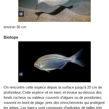
environ 30 cm
Biotope
On rencontre cette espèce depuis la surface jusqu’à 20 cm de
profondeur. Cette espèce vit en banc et évolue au-dessus des
fonds rocheux ou sableux couverts d’algues ou de posidonies,
souvent en bord de plage, près des enrochements qui protègent
les jetées. Les bancs sont composés d’individus de tailles très