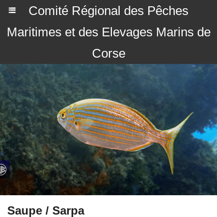
Comité Régional des Pêches
Maritimes et des Elevages Marins de
Corse
Saupe / Sarpa