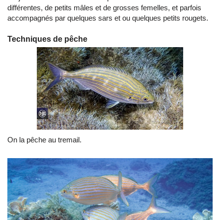
différentes, de petits mâles et de grosses femelles, et parfois
accompagnés par quelques sars et ou quelques petits rougets.
Techniques de pêche
On la pêche au tremail.