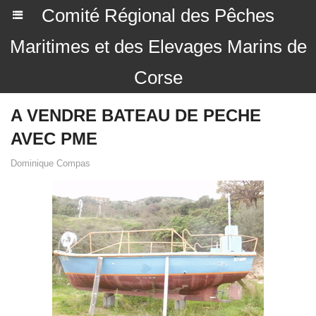
Comité Régional des Pêches
Maritimes et des Elevages Marins de
Corse
A VENDRE BATEAU DE PECHE
AVEC PME
Dominique Compas