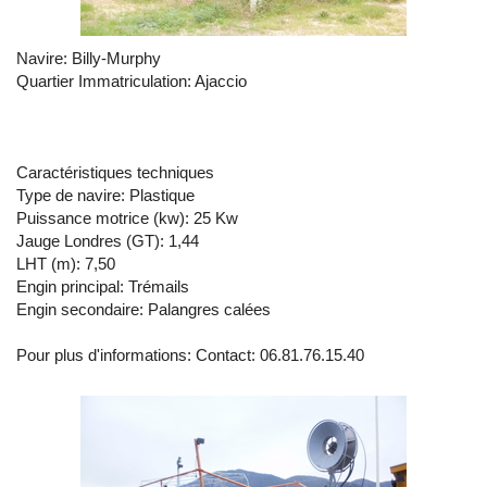
Navire: Billy-Murphy
Quartier Immatriculation: Ajaccio
Caractéristiques techniques
Type de navire: Plastique
Puissance motrice (kw): 25 Kw
Jauge Londres (GT): 1,44
LHT (m): 7,50
Engin principal: Trémails
Engin secondaire: Palangres calées
Pour plus d'informations: Contact: 06.81.76.15.40