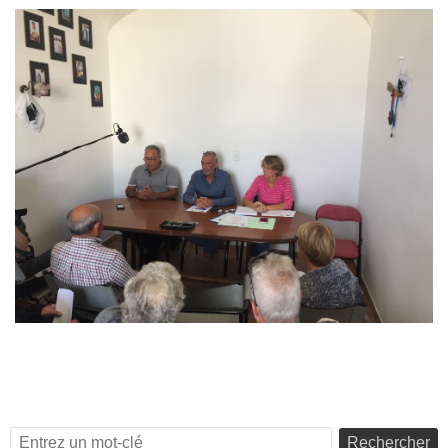
Rechercher