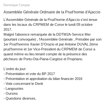
Dominique Compas
Assemblée Générale Ordinaire de la Prud'homie d'Ajaccio
L'Assemblée Générale de la Prud'homie d'Ajaccio s'est tenue
dans les locaux du CRPMEM de Corse le lundi 09 octobre
2017.
Malgré l'absence remarquée de la DDTM2A-Service Mer
(pourtant convoquée) , l'Assemblée Générale , Présidée par son
1er Prud'homme Xavier D'Orazio et par Antoine DUVAL 2ème
prud'homme et 1er Vice-Président du CRPMEM de Corse a
quand même eu lieu tenant compte de la présence des
pêcheurs de Porto-Ota-Piana-Cargèse et Propriano.
L'ordre du jour:
- Présentation et vote du BP 2017
- Présentation et approbation du bilan financier 2016
- Vote concernant le Denti
- Langoustes
- Oursins
- Questions diverses.