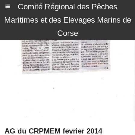
Comité Régional des Pêches
Maritimes et des Elevages Marins de
Corse
AG du CRPMEM fevrier 2014