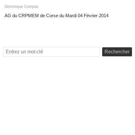
Dominique Compas
AG du CRPMEM de Corse du Mardi 04 Février 2014
Rechercher