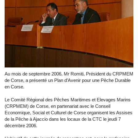
Au mois de septembre 2006, Mr Romiti, Président du CRPMEM
de Corse, a présenté un Plan d’Avenir pour une Pêche Durable
en Corse.
Le Comité Régional des Pêches Maritimes et Elevages Marins
(CRPMEM) de Corse, en partenariat avec le Conseil
Economique, Social et Culturel de Corse organisent les Assises
de la Pêche à Ajaccio dans les locaux de la CTC le jeudi 7
décembre 2006.