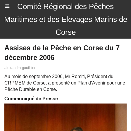
Comité Régional des Pêches
Maritimes et des Elevages Marins de
Corse
Assises de la Pêche en Corse du 7
décembre 2006
alexandra gauthier
Au mois de septembre 2006, Mr Romiti, Président du
CRPMEM de Corse, a présenté un Plan d’Avenir pour une
Pêche Durable en Corse.
Communiqué de Presse