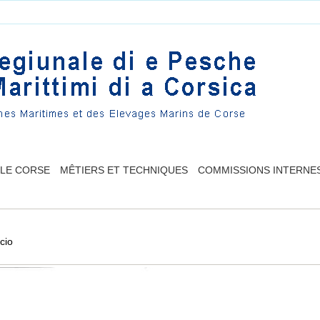
LLE CORSE
MÊTIERS ET TECHNIQUES
COMMISSIONS INTERNE
cio