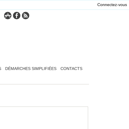
Connectez-vous
S
DÉMARCHES SIMPLIFIÉES
CONTACTS