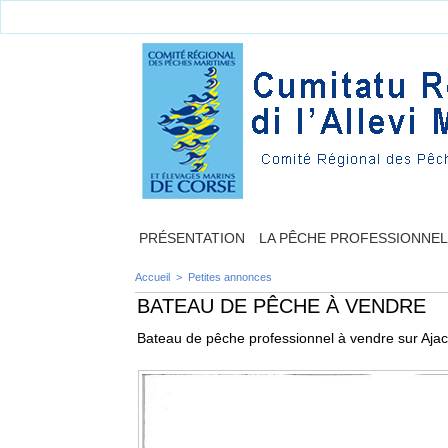
PRÉSENTATION
LA PÊCHE PROFESSIONNE
Accueil
>
Petites annonces
BATEAU DE PÊCHE À VENDRE
Bateau de pêche professionnel à vendre sur Ajac