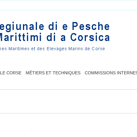
LLE CORSE
MÊTIERS ET TECHNIQUES
COMMISSIONS INTERNE