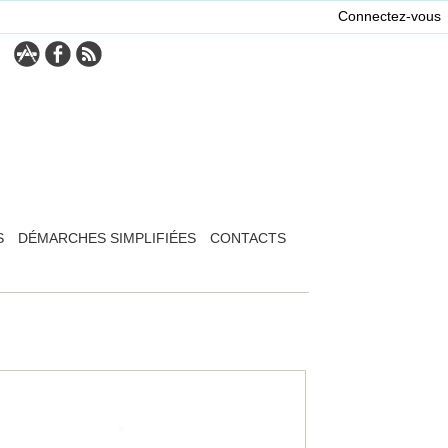
Connectez-vous
S
DÉMARCHES SIMPLIFIÉES
CONTACTS