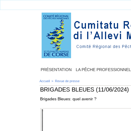
PRÉSENTATION
LA PÊCHE PROFESSIONNE
Accueil
>
Revue de presse
BRIGADES BLEUES (11/06/2024)
Brigades Bleues: quel avenir ?