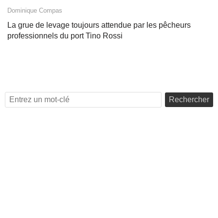
Dominique Compas
La grue de levage toujours attendue par les pêcheurs
professionnels du port Tino Rossi
Rechercher