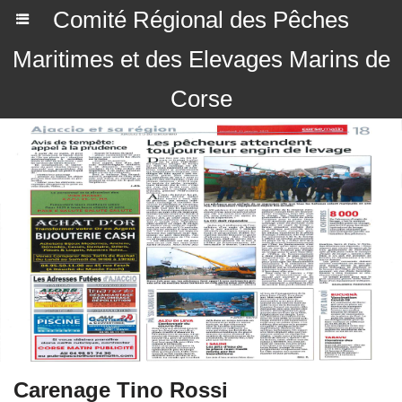
Comité Régional des Pêches
Maritimes et des Elevages Marins de
Corse
Carenage Tino Rossi