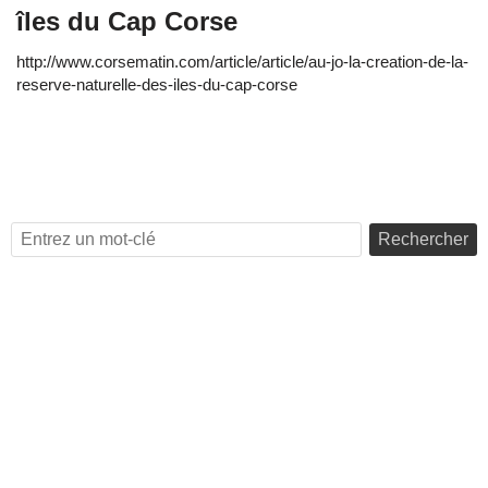
îles du Cap Corse
http://www.corsematin.com/article/article/au-jo-la-creation-de-la-
reserve-naturelle-des-iles-du-cap-corse
Rechercher