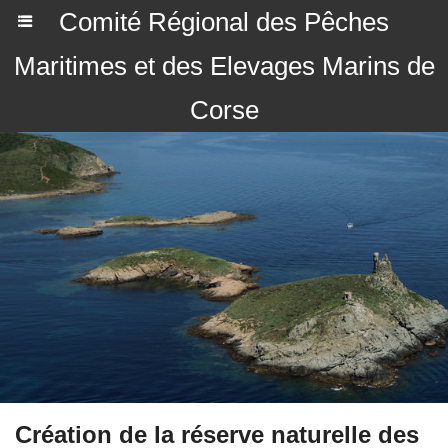
Comité Régional des Pêches
Maritimes et des Elevages Marins de
Corse
Création de la réserve naturelle des