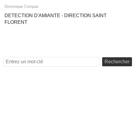
Dominique Compas
DETECTION D'AMIANTE - DIRECTION SAINT
FLORENT
Rechercher