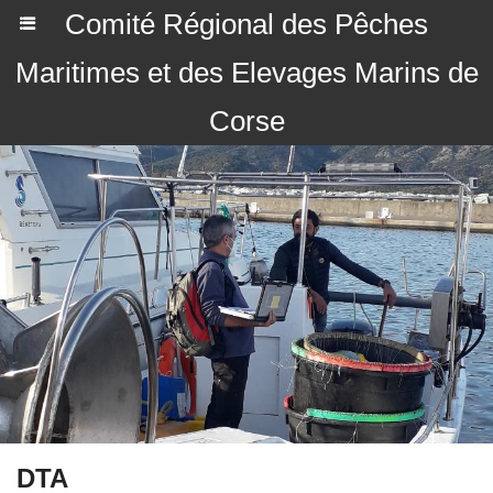
Comité Régional des Pêches
Maritimes et des Elevages Marins de
Corse
DTA