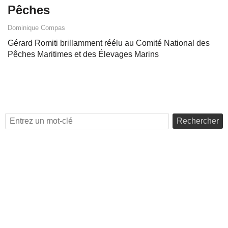
Pêches
Dominique Compas
Gérard Romiti brillamment réélu au Comité National des
Pêches Maritimes et des Élevages Marins
Rechercher