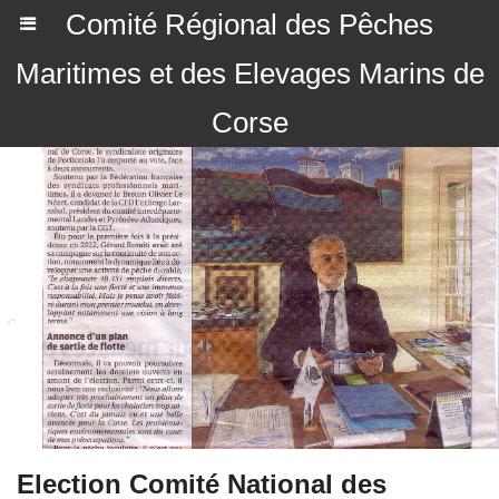
Comité Régional des Pêches
Maritimes et des Elevages Marins de
Corse
Election Comité National des