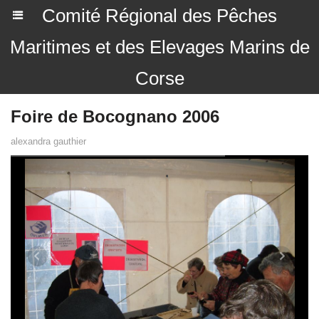
Comité Régional des Pêches
Maritimes et des Elevages Marins de
Corse
Foire de Bocognano 2006
alexandra gauthier