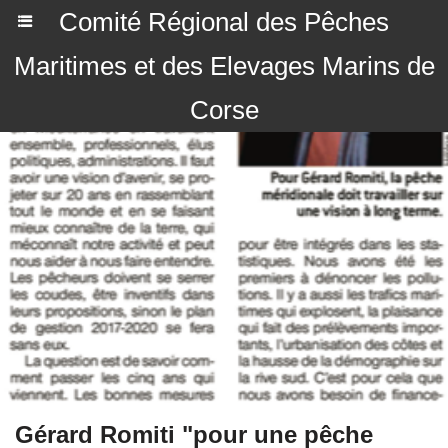
Comité Régional des Pêches
Maritimes et des Elevages Marins de
Corse
Gérard Romiti "pour une pêche