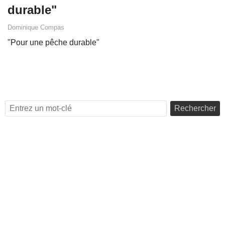
durable"
Dominique Compas
"Pour une pêche durable"
Rechercher