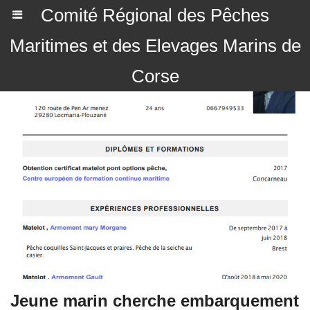
Comité Régional des Pêches
Maritimes et des Elevages Marins de
Corse
Jeune marin cherche embarquement