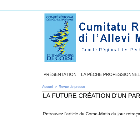
PRÉSENTATION
LA PÊCHE PROFESSIONNE
Accueil
>
Revue de presse
LA FUTURE CRÉATION D'UN PA
Retrouvez l'article du Corse-Matin du jour retraç