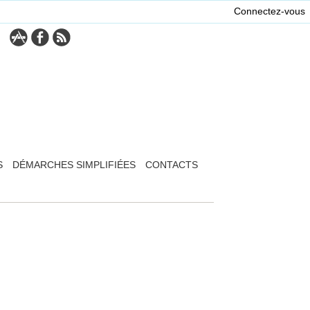
Connectez-vous
S
DÉMARCHES SIMPLIFIÉES
CONTACTS