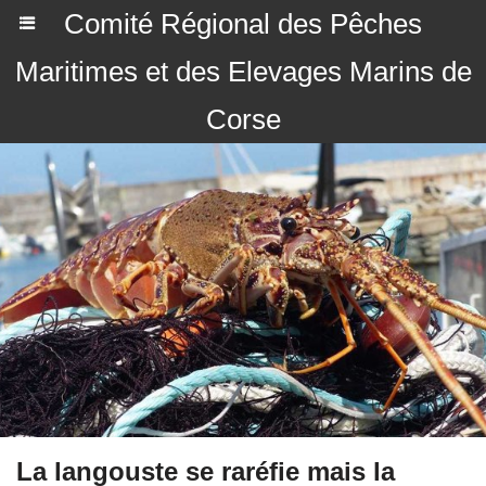
Comité Régional des Pêches
Maritimes et des Elevages Marins de
Corse
La langouste se raréfie mais la