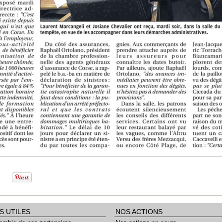
S UTILES
NOS ACTIONS