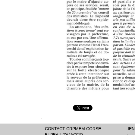
CONTACT CRPMEM CORSE
LIEN
BUREAU D'AJACCIO