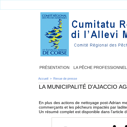
PRÉSENTATION
LA PÊCHE PROFESSIONNE
Accueil
>
Revue de presse
LA MUNICIPALITÉ D'AJACCIO A
En plus des actions de nettoyage post-Adrian men
commerçants et les pêcheurs impactés par ladite
Un résumé complet est disponible dans l'article 