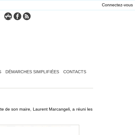
Connectez-vous
S
DÉMARCHES SIMPLIFIÉES
CONTACTS
tte de son maire, Laurent Marcangeli, a réuni les