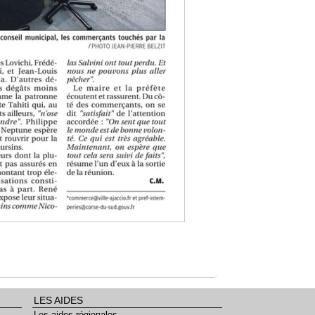
LES AIDES
Les aides régionales