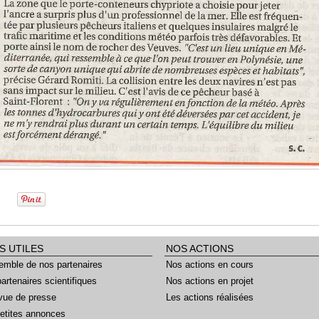
S UTILES
NOS ACTIONS
emble de nos partenaires
Nos actions en cours
artenaires scientifiques
Nos actions en projet
vue de presse
Les actions réalisées
etites annonces