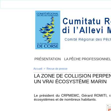
PRÉSENTATION
LA PÊCHE PROFESSIONNE
Accueil
>
Revue de presse
LA ZONE DE COLLISION PERPE
UN VRAI ÉCOSYSTÈME MARIN
Le président du CRPMEMC, Gérard ROMITI, rapp
écosystèmes et de nombreux habitants.