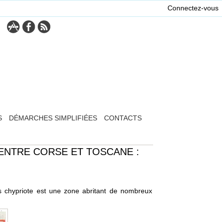
Connectez-vous
S
DÉMARCHES SIMPLIFIÉES
CONTACTS
ENTRE CORSE ET TOSCANE :
s chypriote est une zone abritant de nombreux