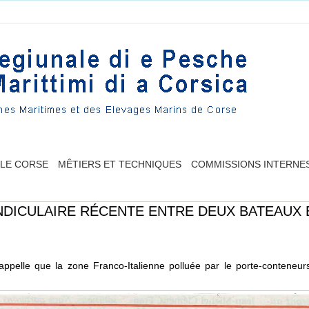
LLE CORSE
MÊTIERS ET TECHNIQUES
COMMISSIONS INTERNE
NDICULAIRE RÉCENTE ENTRE DEUX BATEAUX 
elle que la zone Franco-Italienne polluée par le porte-conteneur