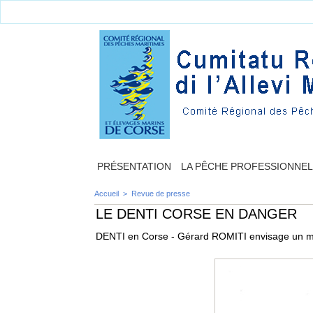
PRÉSENTATION
LA PÊCHE PROFESSIONNE
Accueil
>
Revue de presse
LE DENTI CORSE EN DANGER
DENTI en Corse - Gérard ROMITI envisage un m