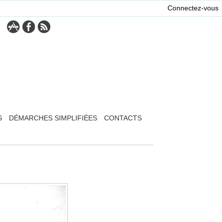
Connectez-vous
S
DÉMARCHES SIMPLIFIÉES
CONTACTS