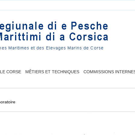
LLE CORSE
MÊTIERS ET TECHNIQUES
COMMISSIONS INTERNE
oratoire