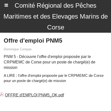
Comité Régional des Pêches
Maritimes et des Elevages Marins de
Corse
Offre d'emploi PNM5
Dominique Compas
PNM 5 - Découvre l'offre d'emploi proposée par le
CRPMEMC de Corse pour un poste de chargé(e) de
mission
A LIRE : l'offre d'emploi proposée par le CRPMEMC de Corse
pour un poste de chargé(e) de mission
OFFRE d'EMPLOI PNM5_OK.pdf