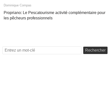
Dominique Compas
Propriano: Le Pescatourisme activité complémentaire pour
les pêcheurs professionnels
Rechercher