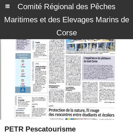
Comité Régional des Pêches
Maritimes et des Elevages Marins de
Corse
PETR Pescatourisme