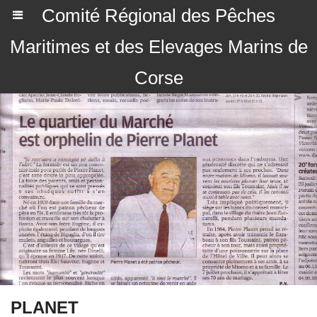
Comité Régional des Pêches
Maritimes et des Elevages Marins de
Corse
PLANET