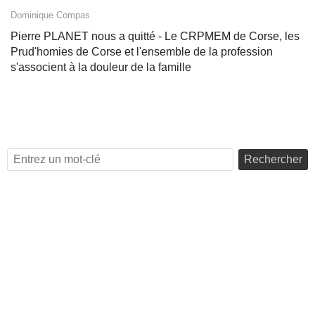
Dominique Compas
Pierre PLANET nous a quitté - Le CRPMEM de Corse, les
Prud'homies de Corse et l'ensemble de la profession
s'associent à la douleur de la famille
Rechercher