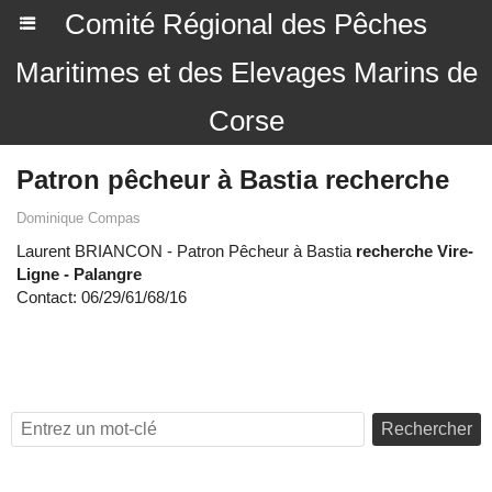
Comité Régional des Pêches
Maritimes et des Elevages Marins de
Corse
Patron pêcheur à Bastia recherche
Dominique Compas
Laurent BRIANCON - Patron Pêcheur à Bastia
recherche Vire-
Ligne - Palangre
Contact: 06/29/61/68/16
Rechercher